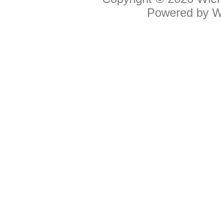
Powered by
W