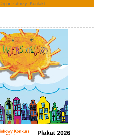
Organizatorzy
Kontakt
wiskowy Konkurs
Plakat 2026