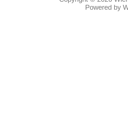
Powered by
W