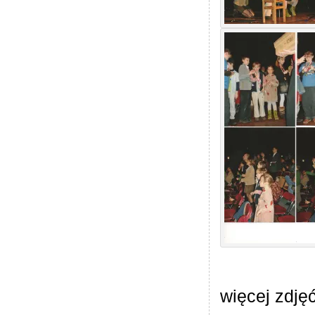
więcej zdjęć