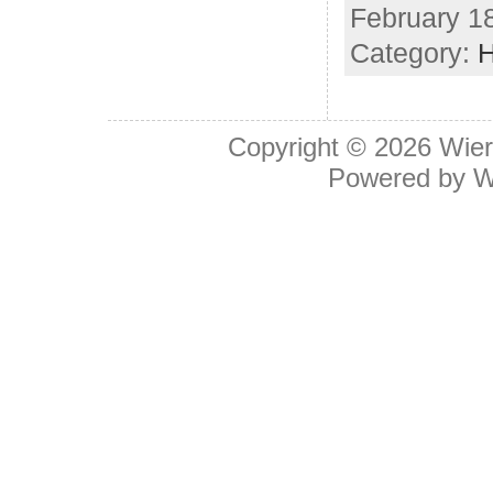
February 18
Category:
H
Copyright © 2026
Wier
Powered by
W