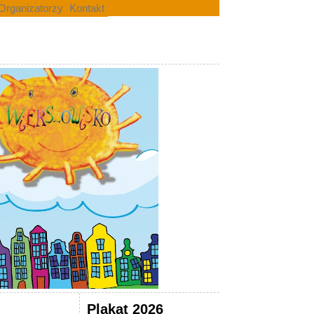
Organizatorzy
Kontakt
Plakat 2026