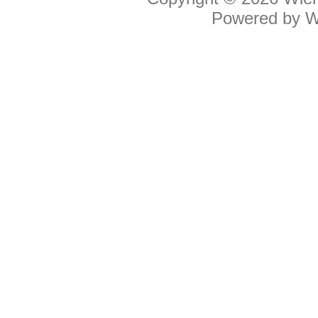
Powered by
W