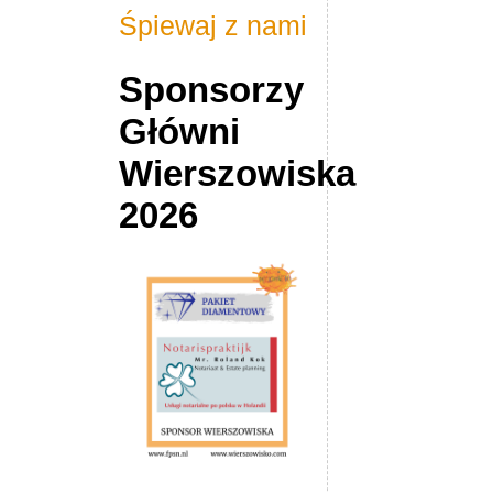
Śpiewaj z nami
Sponsorzy
Główni
Wierszowiska
2026