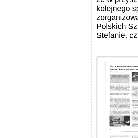
kolejnego s
zorganizow
Polskich Sz
Stefanie, cz