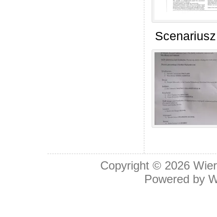
Scenariusz
Copyright © 2026
Wier
Powered by
W