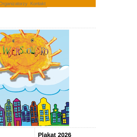
Organizatorzy
Kontakt
Plakat 2026