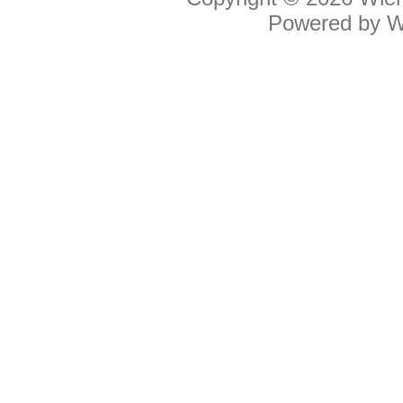
Powered by
W